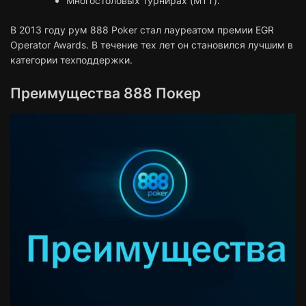
Многостоловых турнирах (МТТ).
В 2013 году рум 888 Poker стал лауреатом премии EGR
Operator Awards. В течение тех лет он становился лучшим в
категории техподдержки.
Преимущества 888 Покер