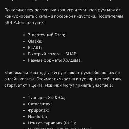
По количеству доступных кэш-игр и турниров рум может
конкурировать с китами покерной индустрии. Посетителям
888 Poker доступны:
7-карточный Стад;
Омаха;
BLAST;
Быстрый покер — SNAP;
Разные форматы Холдема.
Максимально выгодную игру в покер-руме обеспечивают
онлайн-ивенты. Стоимость участия в турнирных событиях
стартует от 1 цента. Новички могут принять участие в:
Турнирах Sit-&-Go;
Сателлитах;
Фриролах;
Heads-Up;
Нокаут-турнирах (PKO);