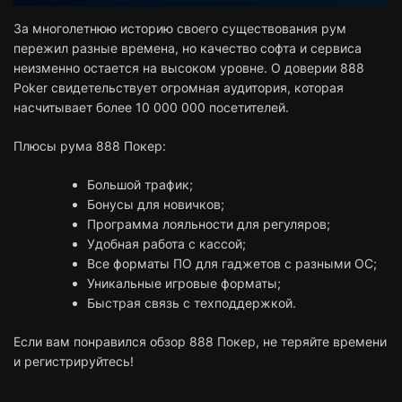
За многолетнюю историю своего существования рум
пережил разные времена, но качество софта и сервиса
неизменно остается на высоком уровне. О доверии 888
Poker свидетельствует огромная аудитория, которая
насчитывает более 10 000 000 посетителей.
Плюсы рума 888 Покер:
Большой трафик;
Бонусы для новичков;
Программа лояльности для регуляров;
Удобная работа с кассой;
Все форматы ПО для гаджетов с разными ОС;
Уникальные игровые форматы;
Быстрая связь с техподдержкой.
Если вам понравился обзор 888 Покер, не теряйте времени
и регистрируйтесь!