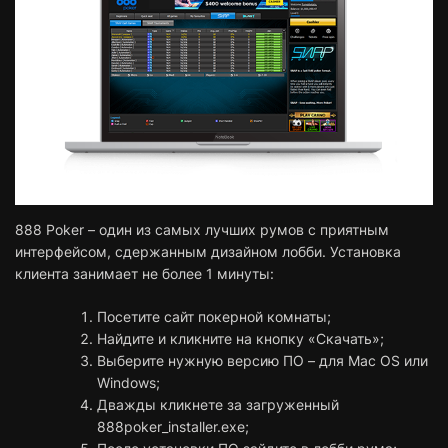
888 Poker – один из самых лучших румов с приятным
интерфейсом, сдержанным дизайном лобби. Установка
клиента занимает не более 1 минуты:
Посетите сайт покерной комнаты;
Найдите и кликните на кнопку «Скачать»;
Выберите нужную версию ПО – для Mac OS или
Windows;
Дважды кликнете за загруженный
888poker_installer.exe;