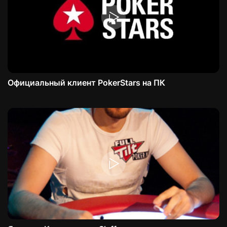
Официальный клиент PokerStars на ПК