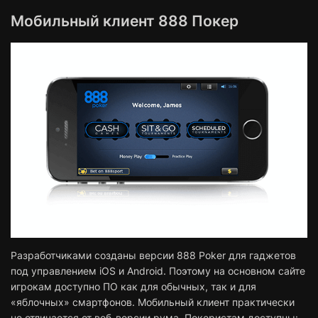
Мобильный клиент 888 Покер
Разработчиками созданы версии 888 Poker для гаджетов
под управлением iOS и Android. Поэтому на основном сайте
игрокам доступно ПО как для обычных, так и для
«яблочных» смартфонов. Мобильный клиент практически
не отличается от веб-версии рума. Покеристам доступны: