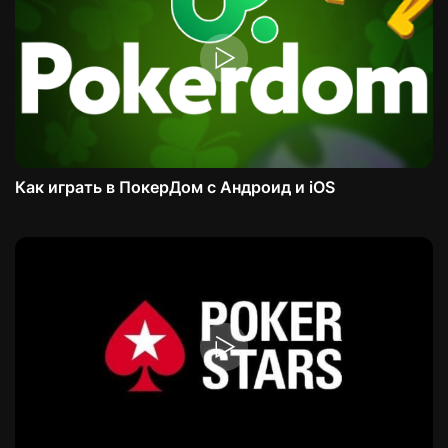
Как играть в ПокерДом с Андроид и iOS